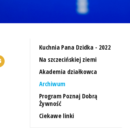
Kuchnia Pana Dzidka - 2022
Na szczecińskiej ziemi
Akademia działkowca
Archiwum
Program Poznaj Dobrą
Żywność
Ciekawe linki