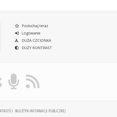
Posłuchaj teraz
Logowanie
DUŻA CZCIONKA
DUŻY KONTRAST
WATNOŚCI
BIULETYN INFORMACJI PUBLICZNEJ