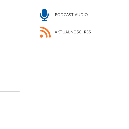
PODCAST AUDIO
AKTUALNOŚCI RSS