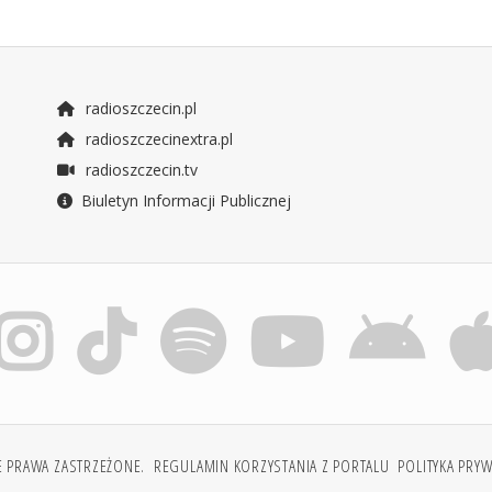
radioszczecin.pl
radioszczecinextra.pl
radioszczecin.tv
Biuletyn Informacji Publicznej
E PRAWA ZASTRZEŻONE.
REGULAMIN KORZYSTANIA Z PORTALU
POLITYKA PRY