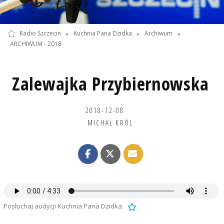
Radio Szczecin
»
Kuchnia Pana Dzidka
»
Archiwum
»
ARCHIWUM - 2018
Zalewajka Przybiernowska
2018-12-08
MICHAŁ KRÓL
Posłuchaj audycji Kuchnia Pana Dzidka.