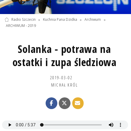
Radio Szczecin
»
Kuchnia Pana Dzidka
»
Archiwum
»
ARCHIWUM - 2019
Solanka - potrawa na
ostatki i zupa śledziowa
2019-03-02
MICHAŁ KRÓL