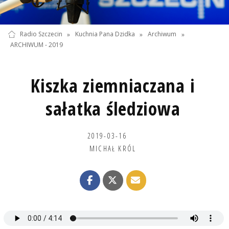
Radio Szczecin
»
Kuchnia Pana Dzidka
»
Archiwum
»
ARCHIWUM - 2019
Kiszka ziemniaczana i
sałatka śledziowa
2019-03-16
MICHAŁ KRÓL