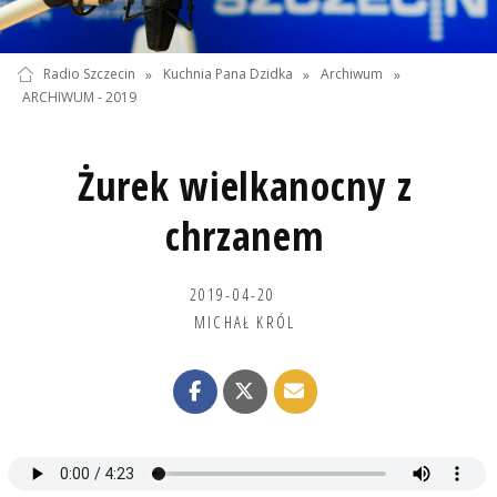
Radio Szczecin
»
Kuchnia Pana Dzidka
»
Archiwum
»
ARCHIWUM - 2019
Żurek wielkanocny z
chrzanem
2019-04-20
MICHAŁ KRÓL