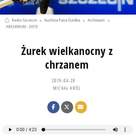
Radio Szczecin
»
Kuchnia Pana Dzidka
»
Archiwum
»
ARCHIWUM - 2019
Żurek wielkanocny z
chrzanem
2019-04-20
MICHAŁ KRÓL