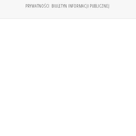
PRYWATNOŚCI
BIULETYN INFORMACJI PUBLICZNEJ