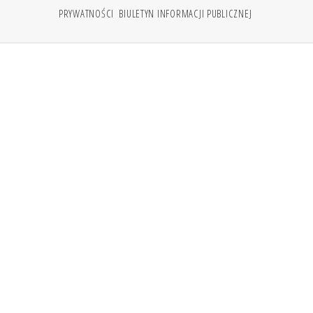
PRYWATNOŚCI
BIULETYN INFORMACJI PUBLICZNEJ