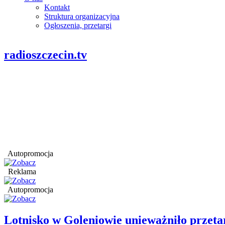
Kontakt
Struktura organizacyjna
Ogłoszenia, przetargi
radioszczecin.tv
Autopromocja
Reklama
Autopromocja
Lotnisko w Goleniowie unieważniło przet