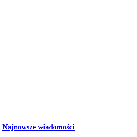
Najnowsze wiadomości