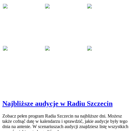
Najbliższe audycje w Radiu Szczecin
Zobacz pełen program Radia Szczecin na najbliższe dni. Możesz
także cofnąć datę w kalendarzu i sprawdzić, jakie audycje były tego
dnia na antenie. W scenariuszach audycji znajdziesz listę wszystkich