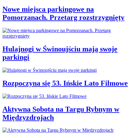
Nowe miejsca parkingowe na
Pomorzanach. Przetarg rozstrzygnięty
Hulajnogi w Świnoujściu mają swoje
parkingi
Rozpoczyna się 53. Ińskie Lato Filmowe
Aktywna Sobota na Targu Rybnym w
Międzyzdrojach