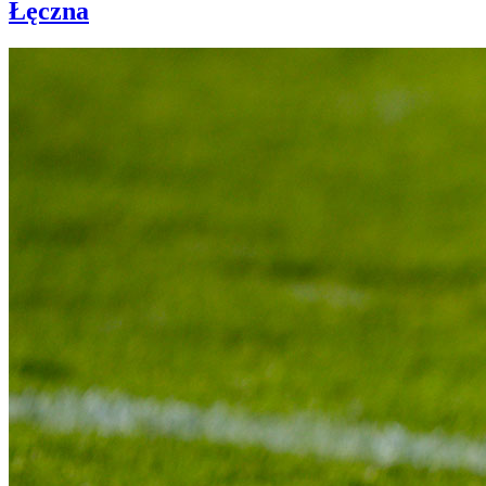
Łęczna