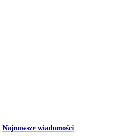
Najnowsze wiadomości