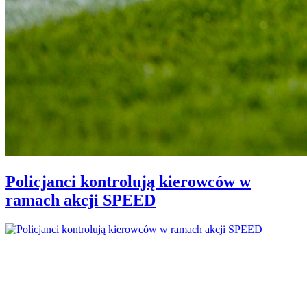
Policjanci kontrolują kierowców w
ramach akcji SPEED