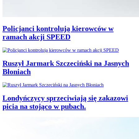
Policjanci kontrolują kierowców w
ramach akcji SPEED
Ruszył Jarmark Szczeciński na Jasnych
Błoniach
Londyńczycy sprzeciwiają się zakazowi
picia na stojąco w pubach.