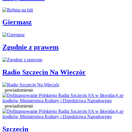
Giermasz
Zgodnie z prawem
Radio Szczecin Na Wieczór
powiadomienie
powiadomienie
Szczecin