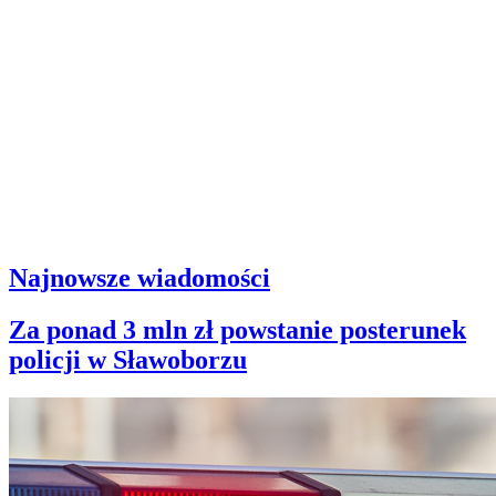
Najnowsze wiadomości
Za ponad 3 mln zł powstanie posterunek
policji w Sławoborzu