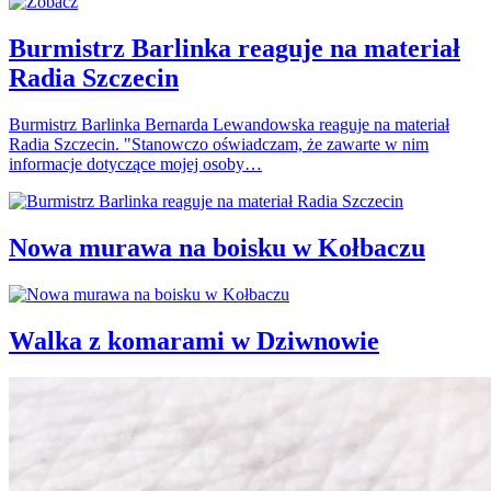
Burmistrz Barlinka reaguje na materiał
Radia Szczecin
Burmistrz Barlinka Bernarda Lewandowska reaguje na materiał
Radia Szczecin. "Stanowczo oświadczam, że zawarte w nim
informacje dotyczące mojej osoby…
Nowa murawa na boisku w Kołbaczu
Walka z komarami w Dziwnowie