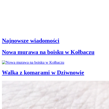
Najnowsze wiadomości
Nowa murawa na boisku w Kołbaczu
Walka z komarami w Dziwnowie