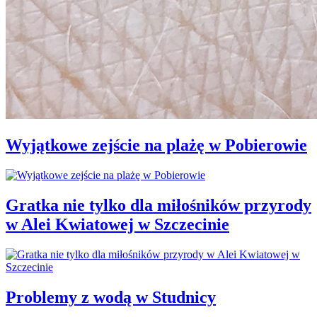
Wyjątkowe zejście na plażę w Pobierowie
Gratka nie tylko dla miłośników przyrody
w Alei Kwiatowej w Szczecinie
Problemy z wodą w Studnicy