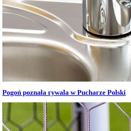
Pogoń poznała rywala w Pucharze Polski