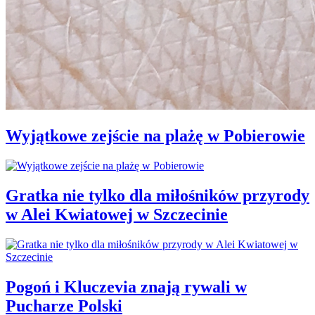
Wyjątkowe zejście na plażę w Pobierowie
Gratka nie tylko dla miłośników przyrody
w Alei Kwiatowej w Szczecinie
Pogoń i Kluczevia znają rywali w
Pucharze Polski