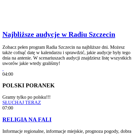
Najbliższe audycje w Radiu Szczecin
Zobacz pełen program Radia Szczecin na najbliższe dni. Możesz
także cofnąć datę w kalendarzu i sprawdzić, jakie audycje były tego
dnia na antenie. W scenariuszach audycji znajdziesz listę wszystkich
uworów jakie wtedy graliśmy!
04:00
POLSKI PORANEK
Gramy tylko po polsku!!!
SŁUCHAJ TERAZ
07:00
RELIGIA NA FALI
Informacje regionalne, informacje miejskie, prognoza pogody, dobra