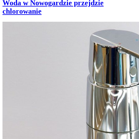
Woda w Nowogardzie przejdzie
chlorowanie