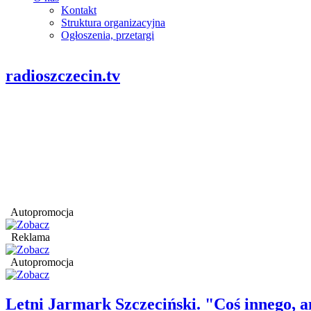
Kontakt
Struktura organizacyjna
Ogłoszenia, przetargi
radioszczecin.tv
Autopromocja
Reklama
Autopromocja
Letni Jarmark Szczeciński. "Coś innego,