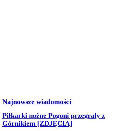
Najnowsze wiadomości
Piłkarki nożne Pogoni przegrały z
Górnikiem [ZDJĘCIA]