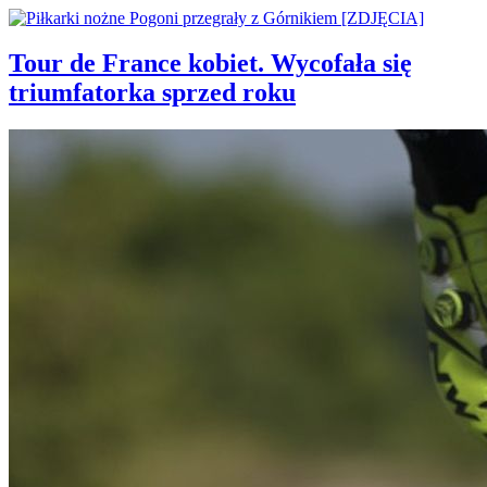
Tour de France kobiet. Wycofała się
triumfatorka sprzed roku