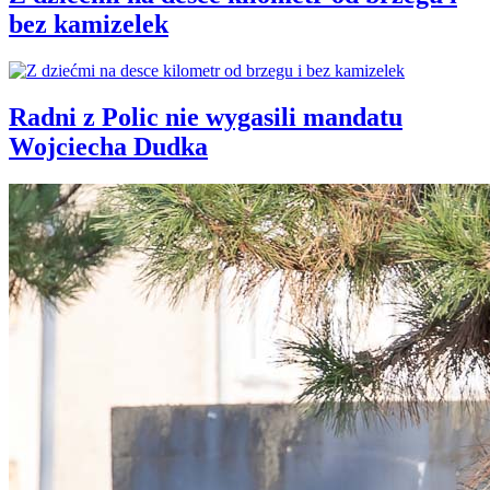
bez kamizelek
Radni z Polic nie wygasili mandatu
Wojciecha Dudka