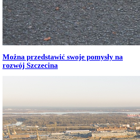
Można przedstawić swoje pomysły na
rozwój Szczecina