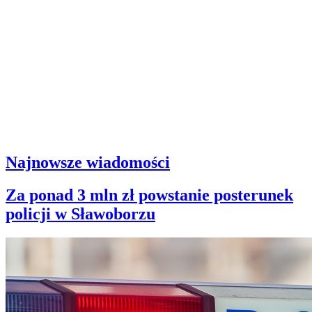
Najnowsze wiadomości
Za ponad 3 mln zł powstanie posterunek
policji w Sławoborzu