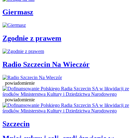
Giermasz
Zgodnie z prawem
Radio Szczecin Na Wieczór
powiadomienie
powiadomienie
Szczecin