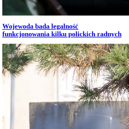
Wojewoda bada legalność
funkcjonowania kilku polickich radnych