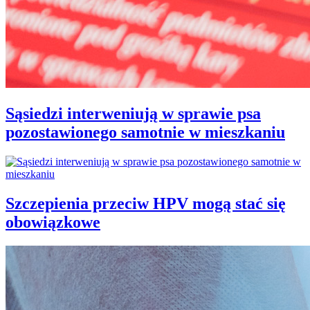
Sąsiedzi interweniują w sprawie psa
pozostawionego samotnie w mieszkaniu
Szczepienia przeciw HPV mogą stać się
obowiązkowe