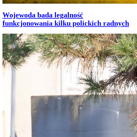
Wojewoda bada legalność
funkcjonowania kilku polickich radnych