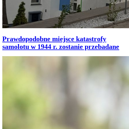
Prawdopodobne miejsce katastrofy
samolotu w 1944 r. zostanie przebadane