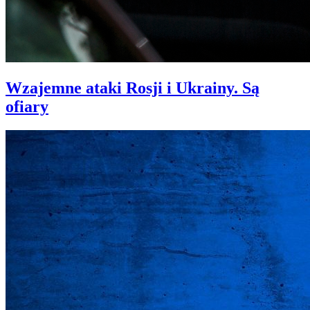
Wzajemne ataki Rosji i Ukrainy. Są
ofiary