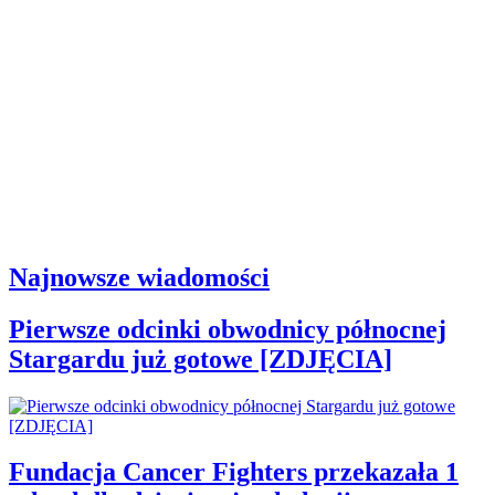
Najnowsze wiadomości
Pierwsze odcinki obwodnicy północnej
Stargardu już gotowe [ZDJĘCIA]
Fundacja Cancer Fighters przekazała 1