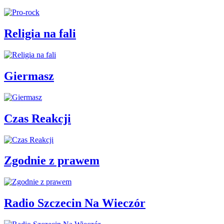
Religia na fali
Giermasz
Czas Reakcji
Zgodnie z prawem
Radio Szczecin Na Wieczór