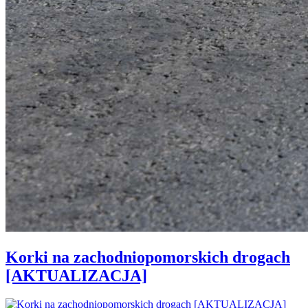
Korki na zachodniopomorskich drogach
[AKTUALIZACJA]