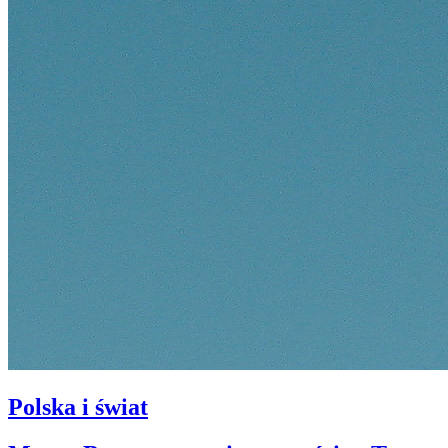
Polska i świat