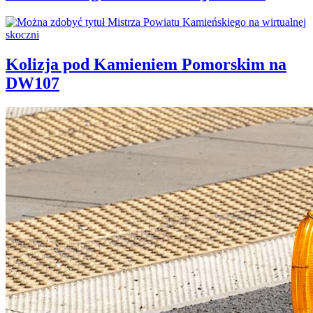
Kolizja pod Kamieniem Pomorskim na
DW107