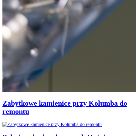
Zabytkowe kamienice przy Kolumba do
remontu