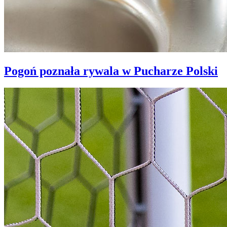
Pogoń poznała rywala w Pucharze Polski