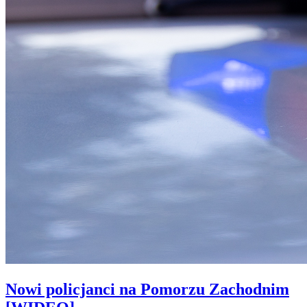
Nowi policjanci na Pomorzu Zachodnim