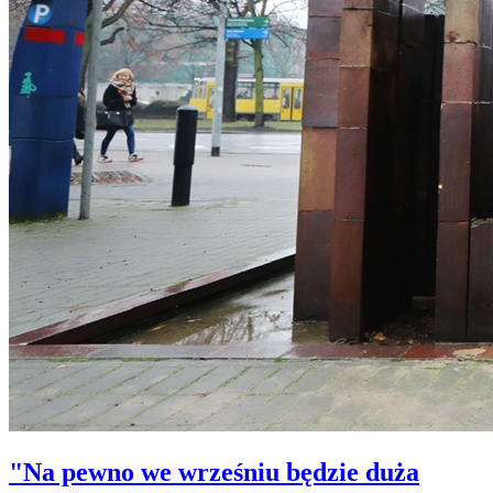
"Na pewno we wrześniu będzie duża