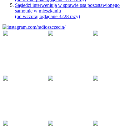
Sąsiedzi interweniują w sprawie psa pozostawionego
samotnie w mieszkaniu
(od wczoraj oglądane 3228 razy)