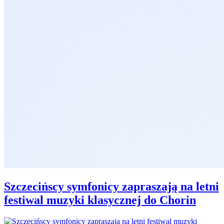
Szczecińscy symfonicy zapraszają na letni
festiwal muzyki klasycznej do Chorin