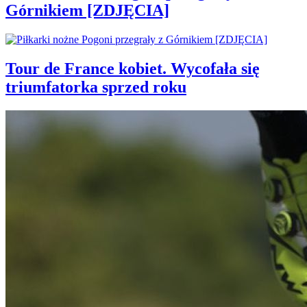
Górnikiem [ZDJĘCIA]
Tour de France kobiet. Wycofała się
triumfatorka sprzed roku