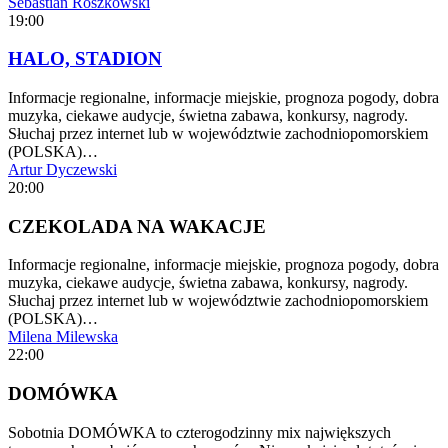
Sebastian Roszkowski
19:00
HALO, STADION
Informacje regionalne, informacje miejskie, prognoza pogody, dobra
muzyka, ciekawe audycje, świetna zabawa, konkursy, nagrody.
Słuchaj przez internet lub w województwie zachodniopomorskiem
(POLSKA)…
Artur Dyczewski
20:00
CZEKOLADA NA WAKACJE
Informacje regionalne, informacje miejskie, prognoza pogody, dobra
muzyka, ciekawe audycje, świetna zabawa, konkursy, nagrody.
Słuchaj przez internet lub w województwie zachodniopomorskiem
(POLSKA)…
Milena Milewska
22:00
DOMÓWKA
Sobotnia DOMÓWKA to czterogodzinny mix największych