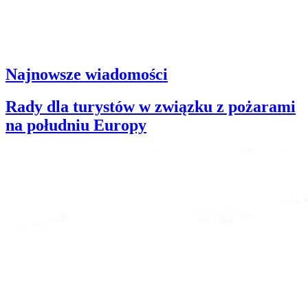
Najnowsze wiadomości
Rady dla turystów w związku z pożarami
na południu Europy