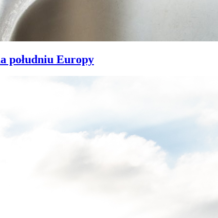
na południu Europy