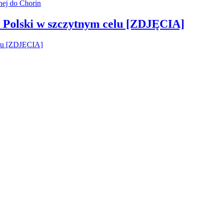
 Polski w szczytnym celu [ZDJĘCIA]