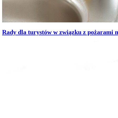
Rady dla turystów w związku z pożarami 