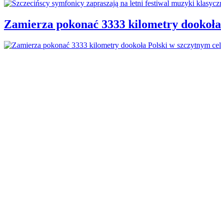
Zamierza pokonać 3333 kilometry dookoła