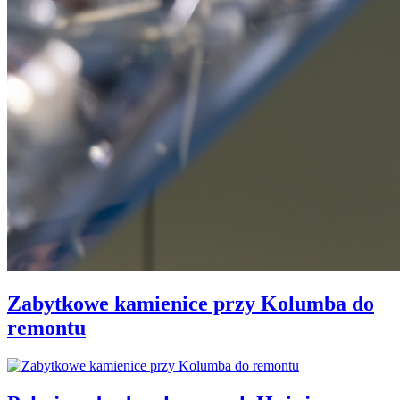
Zabytkowe kamienice przy Kolumba do
remontu