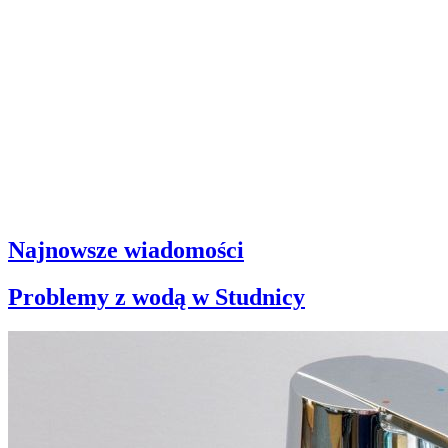
Najnowsze wiadomości
Problemy z wodą w Studnicy