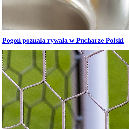
Pogoń poznała rywala w Pucharze Polski