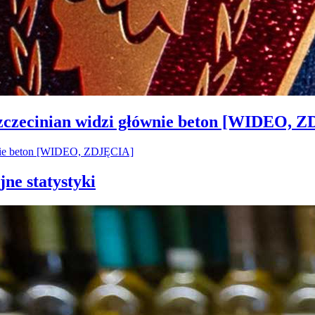
Szczecinian widzi głównie beton [WIDEO, 
jne statystyki