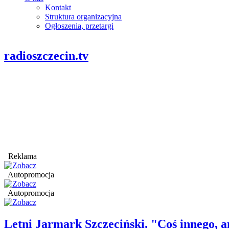
Kontakt
Struktura organizacyjna
Ogłoszenia, przetargi
radioszczecin.tv
Reklama
Autopromocja
Autopromocja
Letni Jarmark Szczeciński. "Coś innego,