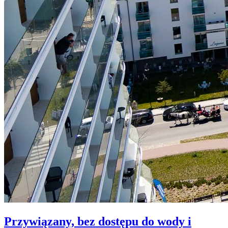
Przywiązany, bez dostępu do wody i