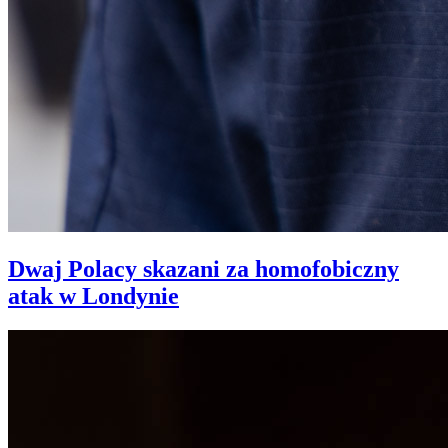
Dwaj Polacy skazani za homofobiczny
atak w Londynie