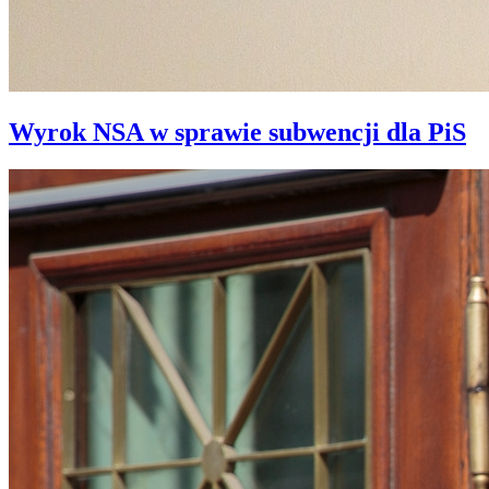
Wyrok NSA w sprawie subwencji dla PiS