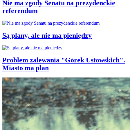
Nie ma zgody Senatu na prezydenckie
referendum
Są plany, ale nie ma pieniędzy
Problem zalewania "Górek Ustowskich".
Miasto ma plan