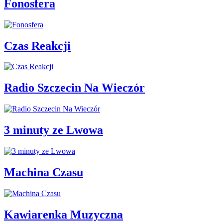
Fonosfera
Czas Reakcji
Radio Szczecin Na Wieczór
3 minuty ze Lwowa
Machina Czasu
Kawiarenka Muzyczna