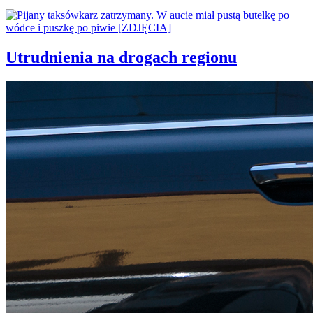
Utrudnienia na drogach regionu