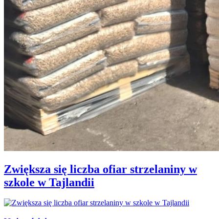
Zwiększa się liczba ofiar strzelaniny w
szkole w Tajlandii