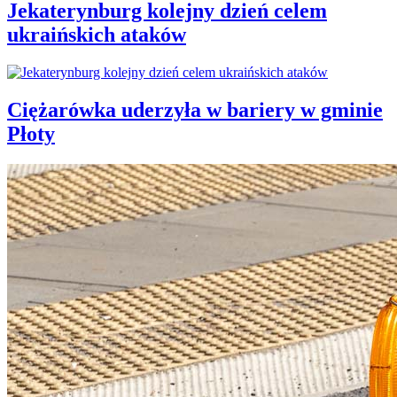
Jekaterynburg kolejny dzień celem
ukraińskich ataków
Ciężarówka uderzyła w bariery w gminie
Płoty