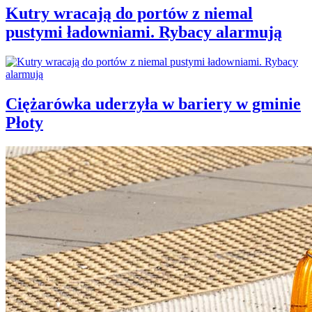
Kutry wracają do portów z niemal
pustymi ładowniami. Rybacy alarmują
Ciężarówka uderzyła w bariery w gminie
Płoty