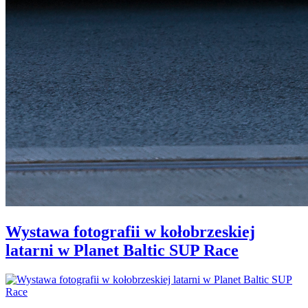
Wystawa fotografii w kołobrzeskiej
latarni w Planet Baltic SUP Race