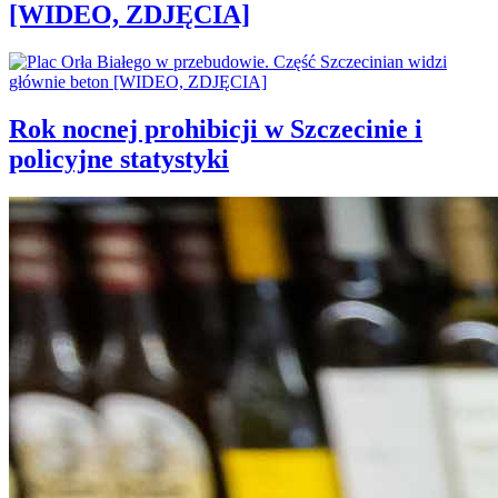
[WIDEO, ZDJĘCIA]
Rok nocnej prohibicji w Szczecinie i
policyjne statystyki