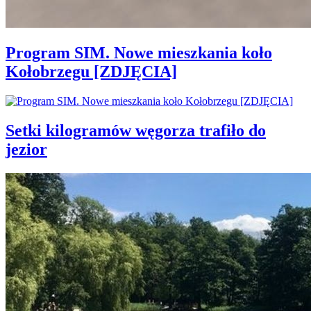
Program SIM. Nowe mieszkania koło
Kołobrzegu [ZDJĘCIA]
Setki kilogramów węgorza trafiło do
jezior