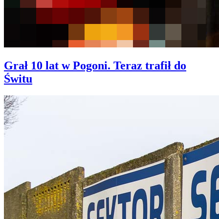
Grał 10 lat w Pogoni. Teraz trafił do
Świtu