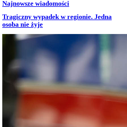
Najnowsze wiadomości
Tragiczny wypadek w regionie. Jedna
osoba nie żyje