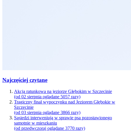
Najczęściej czytane
Akcja ratunkowa na jeziorze Głębokim w Szczecinie
(od 02 sierpnia oglądane 5057 razy)
Tragiczny finał wypoczynku nad Jeziorem Głębokie w
Szczecinie
(od 03 sierpnia oglądane 3866 razy)
Sąsiedzi interweniują w sprawie psa pozostawionego
samotnie w mieszkaniu
(od przedwczoraj oglądane 3770 razy)