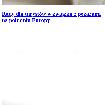
Rady dla turystów w związku z pożarami
na południu Europy