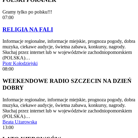
Gramy tylko po polsku!!!
07:00
RELIGIA NA FALI
Informacje regionalne, informacje miejskie, prognoza pogody, dobra
muzyka, ciekawe audycje, świetna zabawa, konkursy, nagrody.
Słuchaj przez internet lub w województwie zachodniopomorskiem
(POLSKA)…
Piotr Kołodziejski
08:00
WEEKENDOWE RADIO SZCZECIN NA DZIEŃ
DOBRY
Informacje regionalne, informacje miejskie, prognoza pogody, dobra
muzyka, ciekawe audycje, świetna zabawa, konkursy, nagrody.
Słuchaj przez internet lub w województwie zachodniopomorskiem
(POLSKA)…
Beata Użarowska
13:00