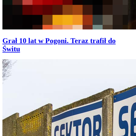
Grał 10 lat w Pogoni. Teraz trafił do
Świtu