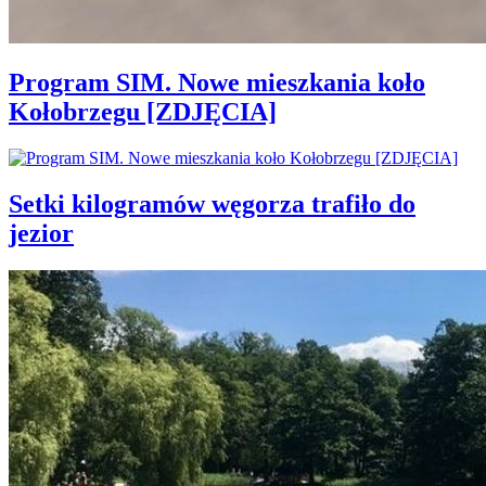
Program SIM. Nowe mieszkania koło
Kołobrzegu [ZDJĘCIA]
Setki kilogramów węgorza trafiło do
jezior