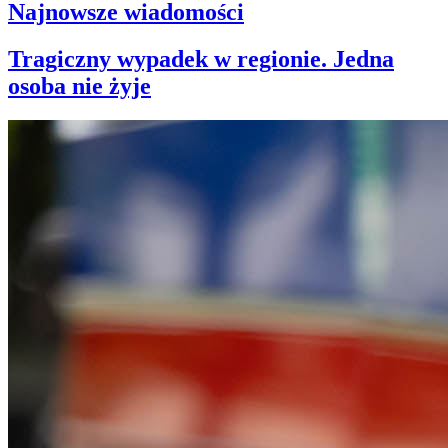
Najnowsze wiadomości
Tragiczny wypadek w regionie. Jedna
osoba nie żyje