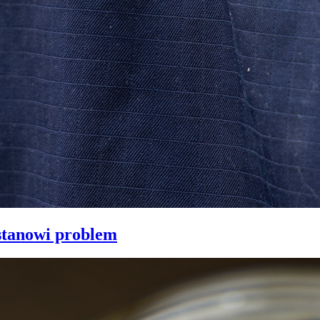
stanowi problem