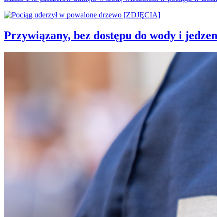
Przywiązany, bez dostępu do wody i jedzen