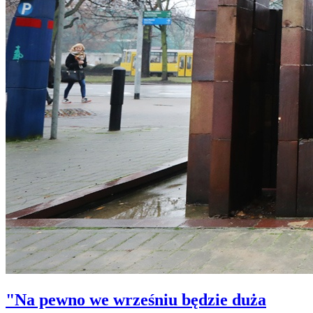
"Na pewno we wrześniu będzie duża