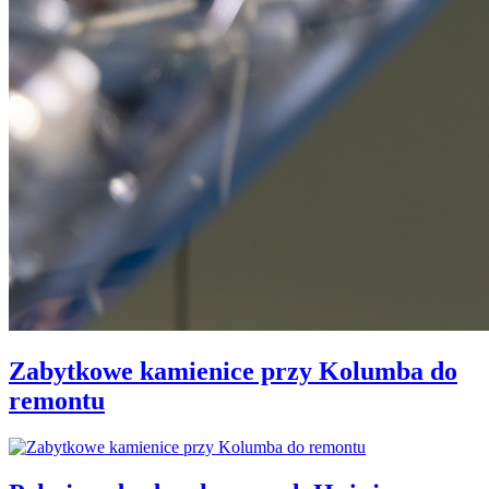
Zabytkowe kamienice przy Kolumba do
remontu