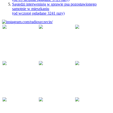
Sąsiedzi interweniują w sprawie psa pozostawionego
samotnie w mieszkaniu
(od wczoraj oglądane 3241 razy)