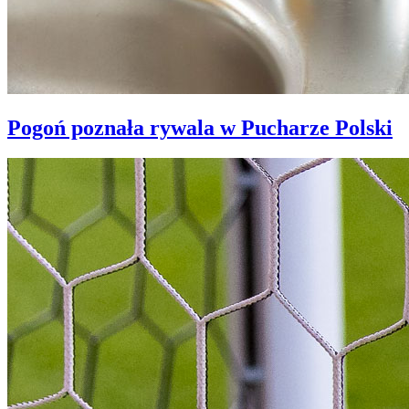
Pogoń poznała rywala w Pucharze Polski