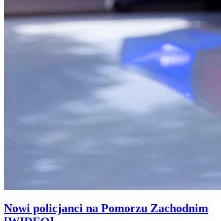
Nowi policjanci na Pomorzu Zachodnim