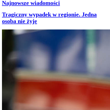
Najnowsze wiadomości
Tragiczny wypadek w regionie. Jedna
osoba nie żyje