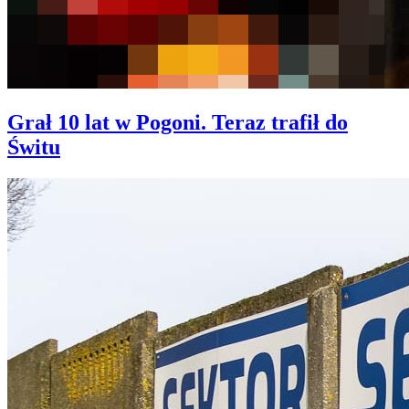
Grał 10 lat w Pogoni. Teraz trafił do
Świtu