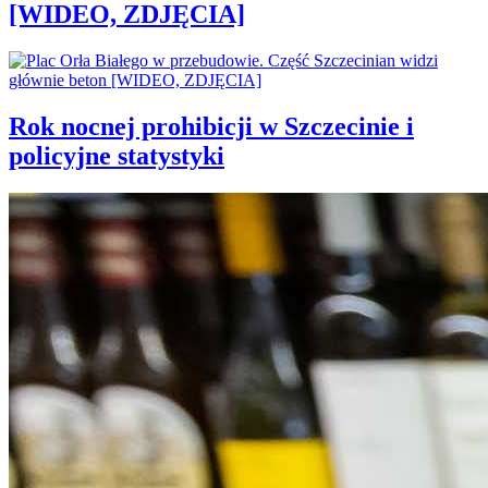
[WIDEO, ZDJĘCIA]
Rok nocnej prohibicji w Szczecinie i
policyjne statystyki