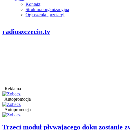
Kontakt
Struktura organizacyjna
Ogłoszenia, przetargi
radioszczecin.tv
Reklama
Autopromocja
Autopromocja
Trzeci moduł pływającego doku zostanie 