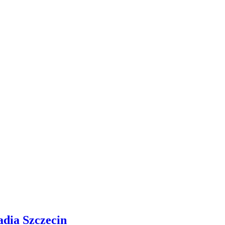
adia Szczecin