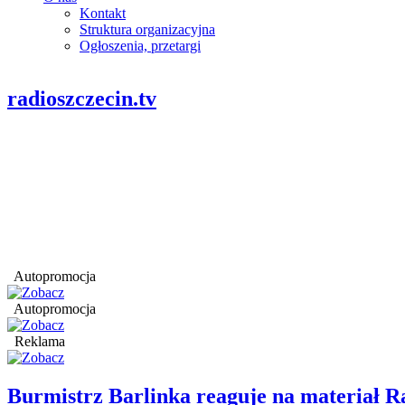
Kontakt
Struktura organizacyjna
Ogłoszenia, przetargi
radioszczecin.tv
Autopromocja
Autopromocja
Reklama
Burmistrz Barlinka reaguje na materiał R