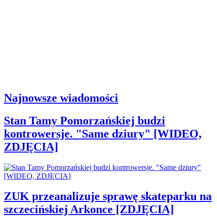
Najnowsze wiadomości
Stan Tamy Pomorzańskiej budzi
kontrowersje. "Same dziury" [WIDEO,
ZDJĘCIA]
ZUK przeanalizuje sprawę skateparku na
szczecińskiej Arkonce [ZDJĘCIA]