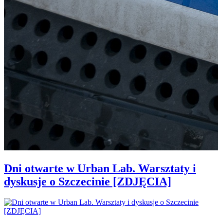
Dni otwarte w Urban Lab. Warsztaty i
dyskusje o Szczecinie [ZDJĘCIA]