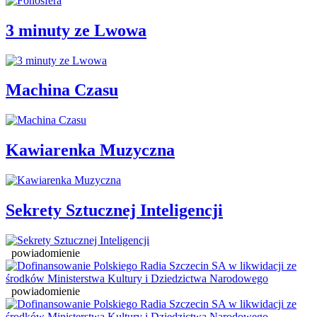
3 minuty ze Lwowa
Machina Czasu
Kawiarenka Muzyczna
Sekrety Sztucznej Inteligencji
powiadomienie
powiadomienie