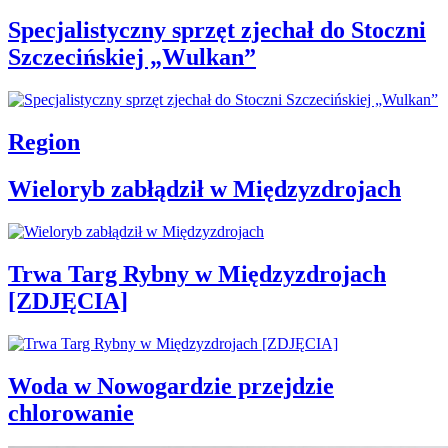
Specjalistyczny sprzęt zjechał do Stoczni
Szczecińskiej „Wulkan”
Region
Wieloryb zabłądził w Międzyzdrojach
Trwa Targ Rybny w Międzyzdrojach
[ZDJĘCIA]
Woda w Nowogardzie przejdzie
chlorowanie