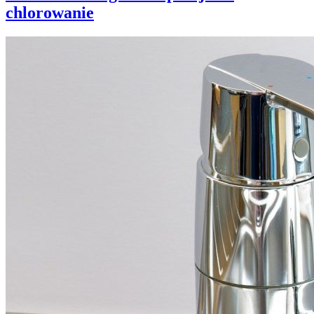
chlorowanie