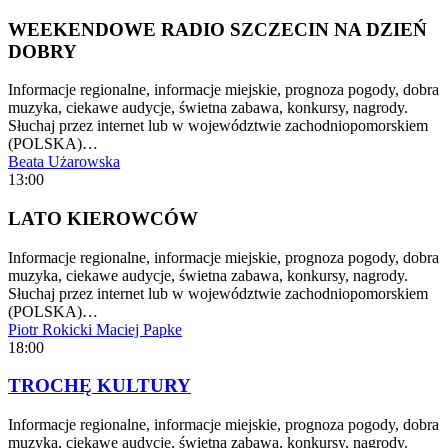
WEEKENDOWE RADIO SZCZECIN NA DZIEŃ
DOBRY
Informacje regionalne, informacje miejskie, prognoza pogody, dobra
muzyka, ciekawe audycje, świetna zabawa, konkursy, nagrody.
Słuchaj przez internet lub w województwie zachodniopomorskiem
(POLSKA)…
Beata Użarowska
13:00
LATO KIEROWCÓW
Informacje regionalne, informacje miejskie, prognoza pogody, dobra
muzyka, ciekawe audycje, świetna zabawa, konkursy, nagrody.
Słuchaj przez internet lub w województwie zachodniopomorskiem
(POLSKA)…
Piotr Rokicki
Maciej Papke
18:00
TROCHĘ KULTURY
Informacje regionalne, informacje miejskie, prognoza pogody, dobra
muzyka, ciekawe audycje, świetna zabawa, konkursy, nagrody.