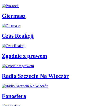
Giermasz
Czas Reakcji
Zgodnie z prawem
Radio Szczecin Na Wieczór
Fonosfera