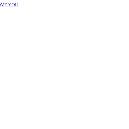
OVE YOU