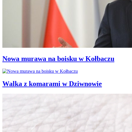
Nowa murawa na boisku w Kołbaczu
Walka z komarami w Dziwnowie