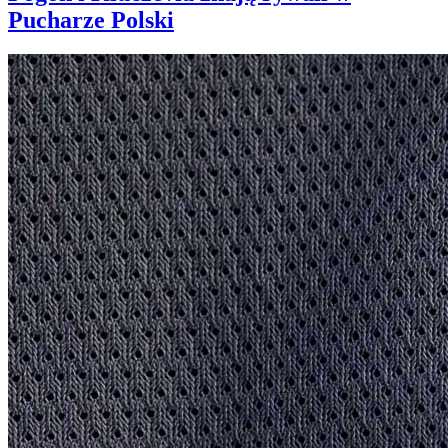
Pucharze Polski