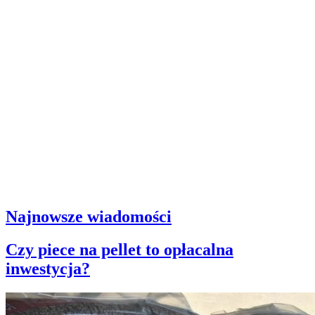
Najnowsze wiadomości
Czy piece na pellet to opłacalna
inwestycja?