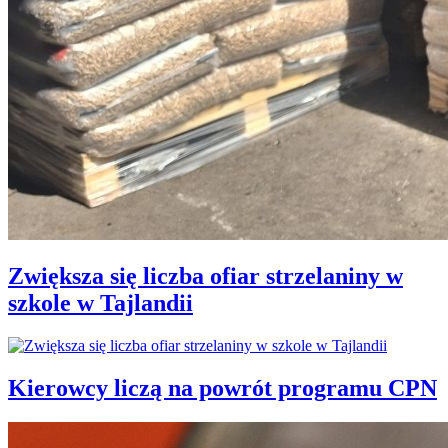
Zwiększa się liczba ofiar strzelaniny w
szkole w Tajlandii
Kierowcy liczą na powrót programu CPN