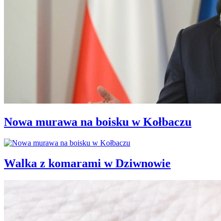
Nowa murawa na boisku w Kołbaczu
Walka z komarami w Dziwnowie