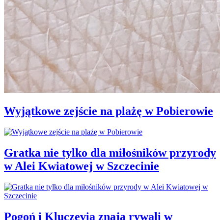
Wyjątkowe zejście na plażę w Pobierowie
Gratka nie tylko dla miłośników przyrody
w Alei Kwiatowej w Szczecinie
Pogoń i Kluczevia znają rywali w