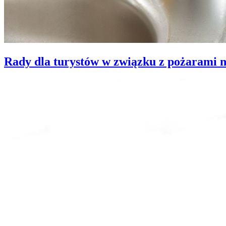
Rady dla turystów w związku z pożarami 