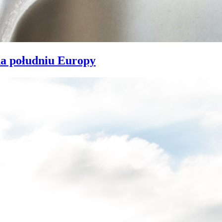
na południu Europy