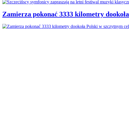
Zamierza pokonać 3333 kilometry dookoła