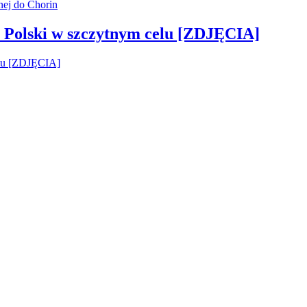
 Polski w szczytnym celu [ZDJĘCIA]