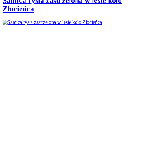
Samica rysia zastrzelona w lesie koło
Złocieńca