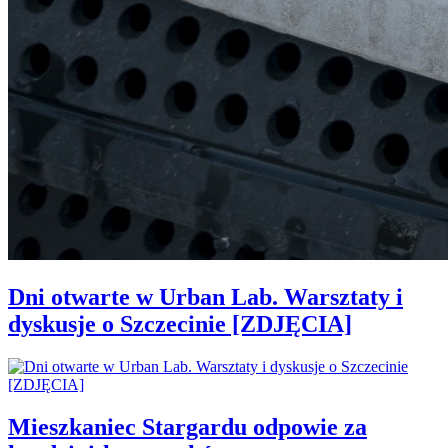
Dni otwarte w Urban Lab. Warsztaty i
dyskusje o Szczecinie [ZDJĘCIA]
Mieszkaniec Stargardu odpowie za