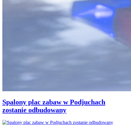
Spalony plac zabaw w Podjuchach
zostanie odbudowany