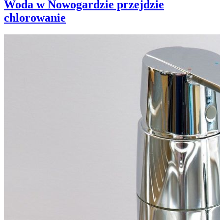
Woda w Nowogardzie przejdzie
chlorowanie