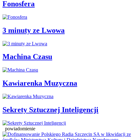
Fonosfera
3 minuty ze Lwowa
Machina Czasu
Kawiarenka Muzyczna
Sekrety Sztucznej Inteligencji
powiadomienie