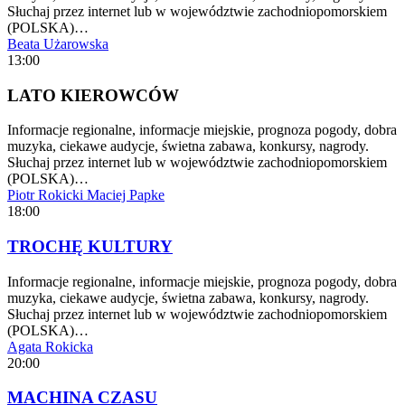
Słuchaj przez internet lub w województwie zachodniopomorskiem
(POLSKA)…
Beata Użarowska
13:00
LATO KIEROWCÓW
Informacje regionalne, informacje miejskie, prognoza pogody, dobra
muzyka, ciekawe audycje, świetna zabawa, konkursy, nagrody.
Słuchaj przez internet lub w województwie zachodniopomorskiem
(POLSKA)…
Piotr Rokicki
Maciej Papke
18:00
TROCHĘ KULTURY
Informacje regionalne, informacje miejskie, prognoza pogody, dobra
muzyka, ciekawe audycje, świetna zabawa, konkursy, nagrody.
Słuchaj przez internet lub w województwie zachodniopomorskiem
(POLSKA)…
Agata Rokicka
20:00
MACHINA CZASU