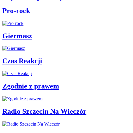
Pro-rock
Giermasz
Czas Reakcji
Zgodnie z prawem
Radio Szczecin Na Wieczór