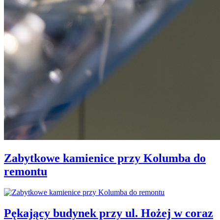
Zabytkowe kamienice przy Kolumba do
remontu
Pękający budynek przy ul. Hożej w coraz