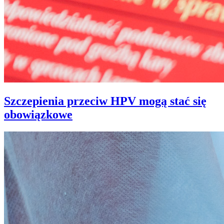
Szczepienia przeciw HPV mogą stać się
obowiązkowe