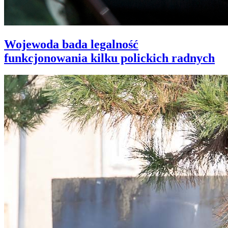
Wojewoda bada legalność
funkcjonowania kilku polickich radnych