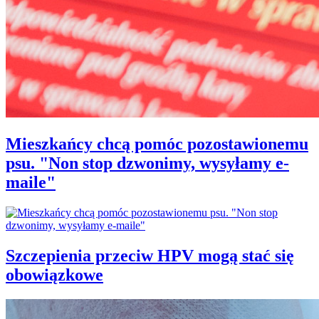
Mieszkańcy chcą pomóc pozostawionemu
psu. "Non stop dzwonimy, wysyłamy e-
maile"
Szczepienia przeciw HPV mogą stać się
obowiązkowe