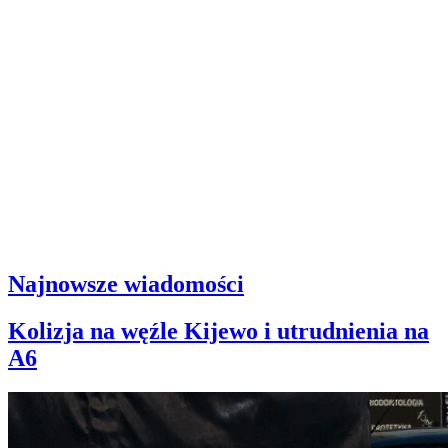
Najnowsze wiadomości
Kolizja na węźle Kijewo i utrudnienia na
A6