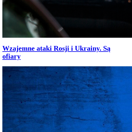
Wzajemne ataki Rosji i Ukrainy. Są
ofiary