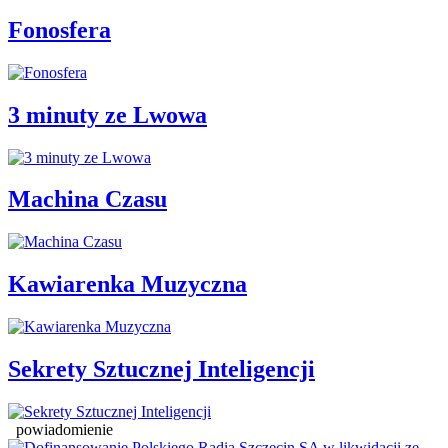
Fonosfera
3 minuty ze Lwowa
Machina Czasu
Kawiarenka Muzyczna
Sekrety Sztucznej Inteligencji
powiadomienie