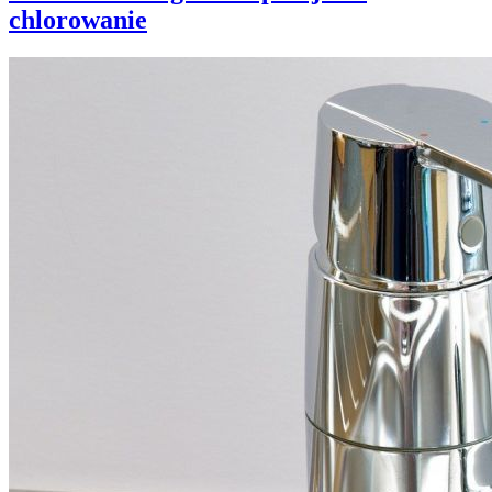
chlorowanie