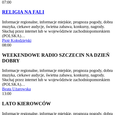
07:00
RELIGIA NA FALI
Informacje regionalne, informacje miejskie, prognoza pogody, dobra
muzyka, ciekawe audycje, świetna zabawa, konkursy, nagrody.
Słuchaj przez internet lub w województwie zachodniopomorskiem
(POLSKA)…
Piotr Kołodziejski
08:00
WEEKENDOWE RADIO SZCZECIN NA DZIEŃ
DOBRY
Informacje regionalne, informacje miejskie, prognoza pogody, dobra
muzyka, ciekawe audycje, świetna zabawa, konkursy, nagrody.
Słuchaj przez internet lub w województwie zachodniopomorskiem
(POLSKA)…
Beata Użarowska
13:00
LATO KIEROWCÓW
Informacje regionalne, informacje miejskie, prognoza pogody, dobra