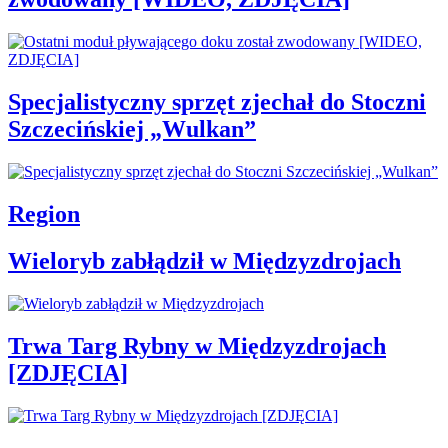
Specjalistyczny sprzęt zjechał do Stoczni
Szczecińskiej „Wulkan”
Region
Wieloryb zabłądził w Międzyzdrojach
Trwa Targ Rybny w Międzyzdrojach
[ZDJĘCIA]