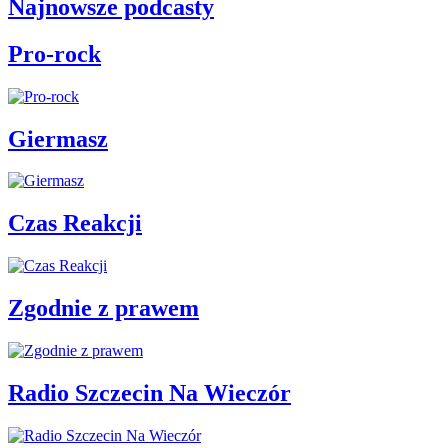
Najnowsze podcasty
Pro-rock
Giermasz
Czas Reakcji
Zgodnie z prawem
Radio Szczecin Na Wieczór