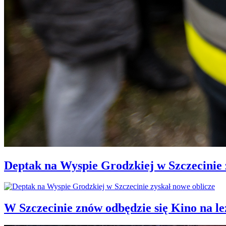
Deptak na Wyspie Grodzkiej w Szczecinie 
W Szczecinie znów odbędzie się Kino na 