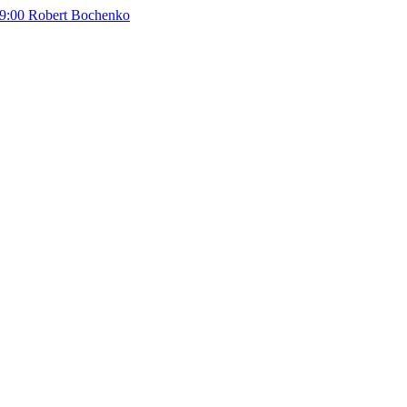
9:00
Robert Bochenko