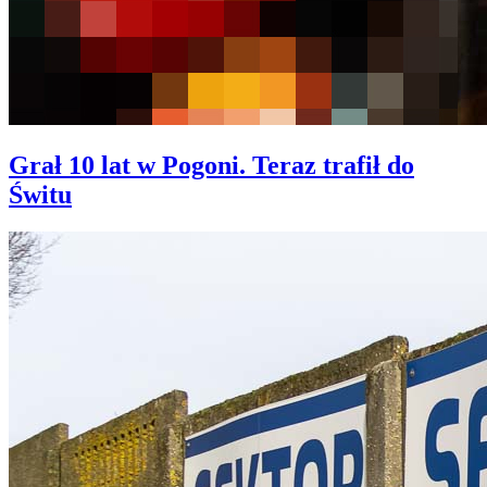
Grał 10 lat w Pogoni. Teraz trafił do
Świtu