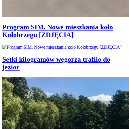
Program SIM. Nowe mieszkania koło
Kołobrzegu [ZDJĘCIA]
Setki kilogramów węgorza trafiło do
jezior