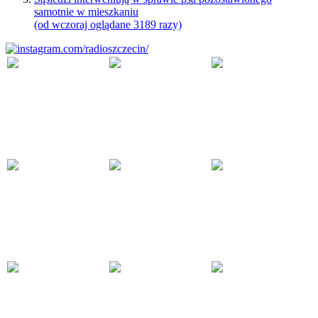
samotnie w mieszkaniu
(od wczoraj oglądane 3189 razy)