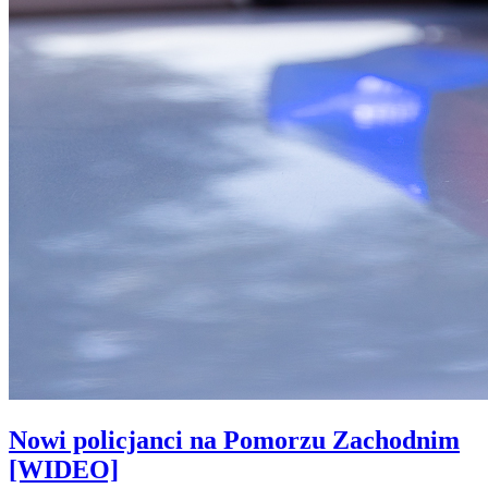
Nowi policjanci na Pomorzu Zachodnim
[WIDEO]