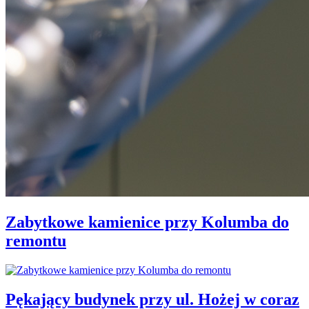
Zabytkowe kamienice przy Kolumba do
remontu
Pękający budynek przy ul. Hożej w coraz