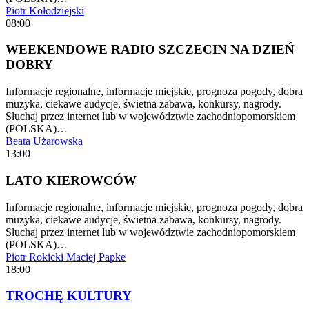
Piotr Kołodziejski
08:00
WEEKENDOWE RADIO SZCZECIN NA DZIEŃ
DOBRY
Informacje regionalne, informacje miejskie, prognoza pogody, dobra
muzyka, ciekawe audycje, świetna zabawa, konkursy, nagrody.
Słuchaj przez internet lub w województwie zachodniopomorskiem
(POLSKA)…
Beata Użarowska
13:00
LATO KIEROWCÓW
Informacje regionalne, informacje miejskie, prognoza pogody, dobra
muzyka, ciekawe audycje, świetna zabawa, konkursy, nagrody.
Słuchaj przez internet lub w województwie zachodniopomorskiem
(POLSKA)…
Piotr Rokicki
Maciej Papke
18:00
TROCHĘ KULTURY