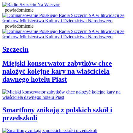
powiadomienie
powiadomienie
Szczecin
Miejski konserwator zabytków chce
nałożyć kolejne kary na właściciela
dawnego hotelu Piast
Smartfony znikają z polskich szkół i
przedszkoli