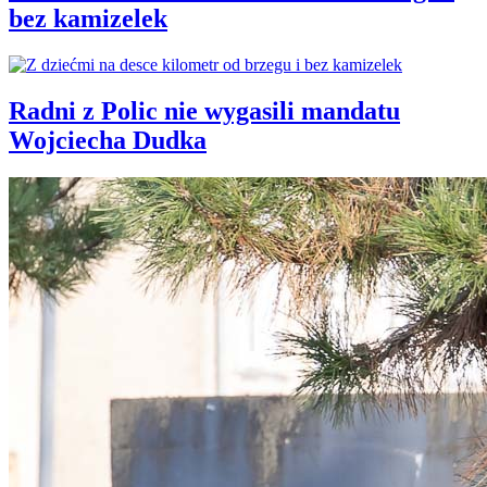
bez kamizelek
Radni z Polic nie wygasili mandatu
Wojciecha Dudka