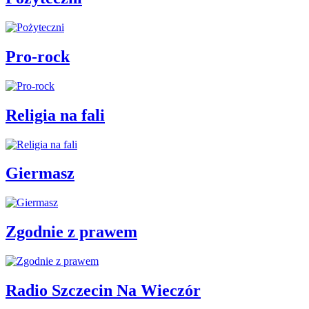
Pro-rock
Religia na fali
Giermasz
Zgodnie z prawem
Radio Szczecin Na Wieczór